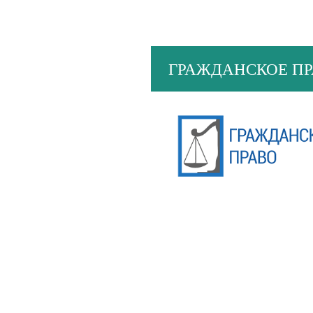
ГРАЖДАНСКОЕ П