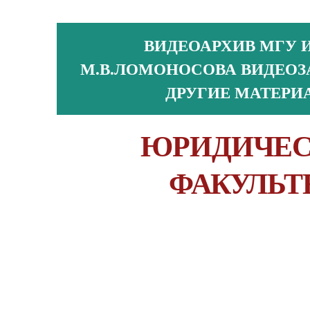
ВИДЕОАРХИВ МГУ 
М.В.ЛОМОНОСОВА ВИДЕОЗ
ДРУГИЕ МАТЕРИ
ЮРИДИЧЕ
ФАКУЛЬТ