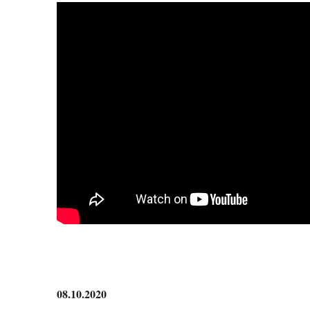
08.10.2020