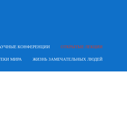
АУЧНЫЕ КОНФЕРЕНЦИИ
ОТКРЫТЫЕ ЛЕКЦИИ
ЕКИ МИРА
ЖИЗНЬ ЗАМЕЧАТЕЛЬНЫХ ЛЮДЕЙ